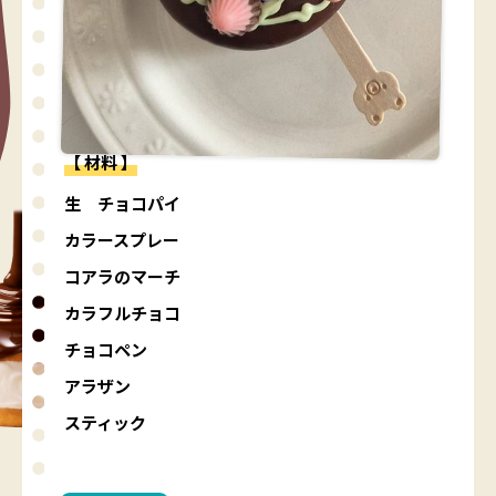
【 材料 】
生 チョコパイ
カラースプレー
コアラのマーチ
カラフルチョコ
チョコペン
アラザン
スティック