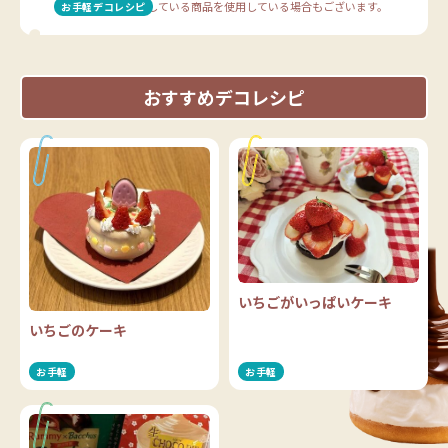
※販売を終了している商品を使用している場合もございます。
お手軽デコレシピ
おすすめデコレシピ
いちごがいっぱいケーキ
いちごのケーキ
お手軽
お手軽