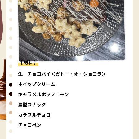
【 材料 】
生 チョコパイ＜ガトー・オ・ショコラ＞
ホイップクリーム
キャラメルポップコーン
星型スナック
カラフルチョコ
チョコペン